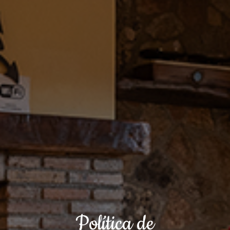
Política de