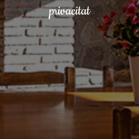
privacitat